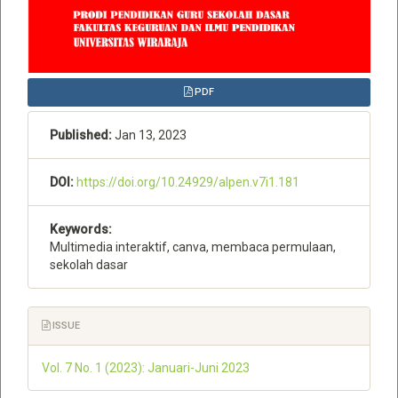
PDF
Published:
Jan 13, 2023
DOI:
https://doi.org/10.24929/alpen.v7i1.181
Keywords:
Multimedia interaktif, canva, membaca permulaan,
sekolah dasar
ISSUE
Vol. 7 No. 1 (2023): Januari-Juni 2023