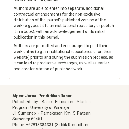
Authors are able to enter into separate, additional
contractual arrangements for the non-exclusive
distribution of the journal's published version of the
work (e.g., post it to an institutional repository or publish
it in a book), with an acknowledgement of its initial
publication in this journal.
Authors are permitted and encouraged to post their
work online (e.g., in institutional repositories or on their
website) prior to and during the submission process, as
it can lead to productive exchanges, as well as earlier
and greater citation of published work.
Alpen: Jurnal Pendidikan Dasar
Published by Basic Education Studies
Program, University of Wiraraja
Jl. Sumenep - Pamekasan Km. 5 Patean
Sumenep 69451.
Phone. +62818384331 (Siddik Romadhan -