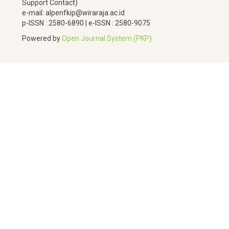
Support Contact)
e-mail: alpenfkip@wiraraja.ac.id
p-ISSN : 2580-6890 | e-ISSN : 2580-9075
Powered by
Open Journal System (PKP)