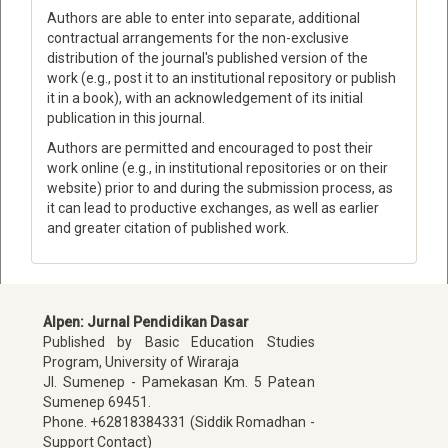
Authors are able to enter into separate, additional
contractual arrangements for the non-exclusive
distribution of the journal's published version of the
work (e.g., post it to an institutional repository or publish
it in a book), with an acknowledgement of its initial
publication in this journal.
Authors are permitted and encouraged to post their
work online (e.g., in institutional repositories or on their
website) prior to and during the submission process, as
it can lead to productive exchanges, as well as earlier
and greater citation of published work.
Alpen: Jurnal Pendidikan Dasar
Published by Basic Education Studies
Program, University of Wiraraja
Jl. Sumenep - Pamekasan Km. 5 Patean
Sumenep 69451.
Phone. +62818384331 (Siddik Romadhan -
Support Contact)