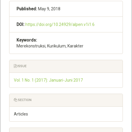
Published:
May 9, 2018
DOI:
https://doi.org/10.24929/alpen.v1i1.6
Keywords:
Merekonstruksi, Kurikulum, Karakter
ISSUE
Vol. 1 No. 1 (2017): Januari-Juni 2017
SECTION
Articles