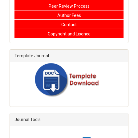
Peer Review Process
Author Fees
Contact
Copyright and Lisence
Template Journal
Journal Tools