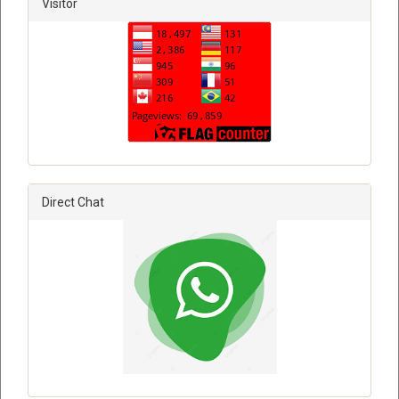
Visitor
Direct Chat