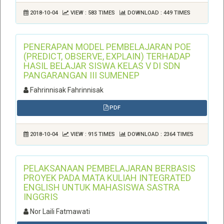
2018-10-04
VIEW : 583 TIMES
DOWNLOAD : 449 TIMES
PENERAPAN MODEL PEMBELAJARAN POE
(PREDICT, OBSERVE, EXPLAIN) TERHADAP
HASIL BELAJAR SISWA KELAS V DI SDN
PANGARANGAN III SUMENEP
Fahrinnisak Fahrinnisak
PDF
2018-10-04
VIEW : 915 TIMES
DOWNLOAD : 2364 TIMES
PELAKSANAAN PEMBELAJARAN BERBASIS
PROYEK PADA MATA KULIAH INTEGRATED
ENGLISH UNTUK MAHASISWA SASTRA
INGGRIS
Nor Laili Fatmawati