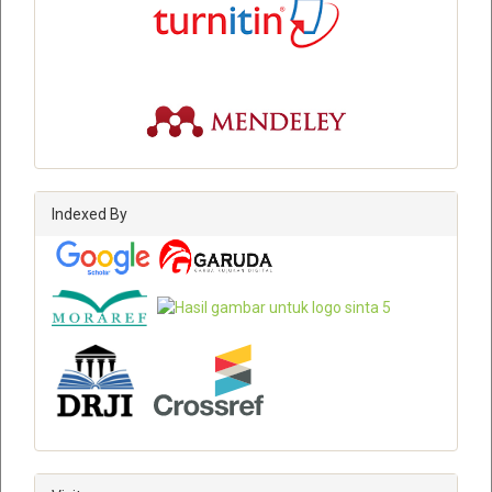
Indexed By